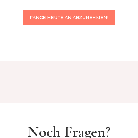
FANGE HEUTE AN ABZUNEHMEN!
Noch Fragen?