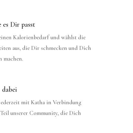
es Dir passt
inen Kalorienbedarf und wählst die
iten aus, die Dir schmecken und Dich
ch machen.
 dabei
jederzeit mit Katha in Verbindung
 Teil unserer Community, die Dich