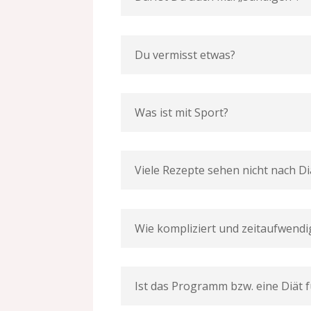
Du vermisst etwas?
Was ist mit Sport?
Viele Rezepte sehen nicht nach Di
Wie kompliziert und zeitaufwendi
Ist das Programm bzw. eine Diät 