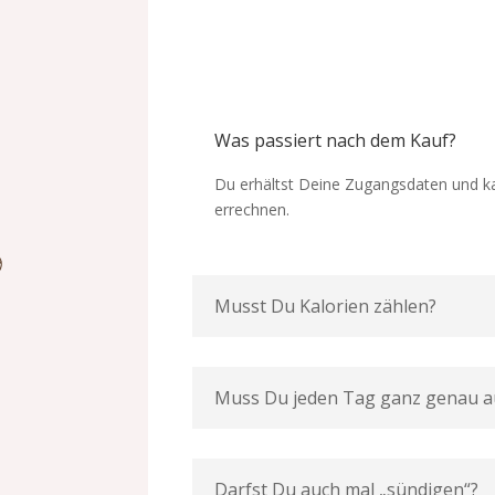
Was passiert nach dem Kauf?
Du erhältst Deine Zugangsdaten und ka
errechnen.
Musst Du Kalorien zählen?
Muss Du jeden Tag ganz genau a
Darfst Du auch mal „sündigen“?