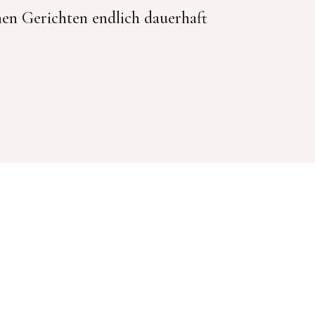
hen Gerichten endlich dauerhaft