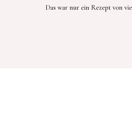
Das war nur ein Rezept von vie