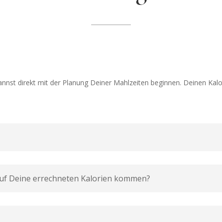
nnst direkt mit der Planung Deiner Mahlzeiten beginnen. Deinen Kalo
uf Deine errechneten Kalorien kommen?