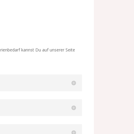
rienbedarf kannst Du auf unserer Seite